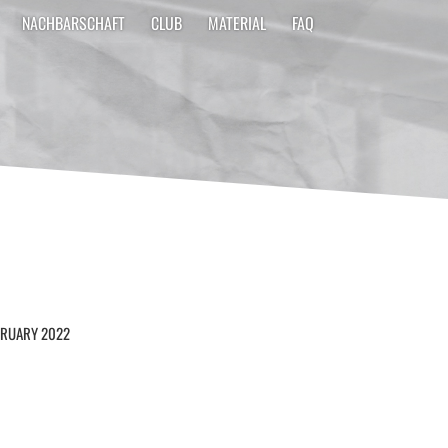
NACHBARSCHAFT
CLUB
MATERIAL
FAQ
BRUARY 2022