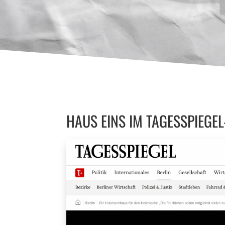
HAUS EINS IM TAGESSPIEGEL